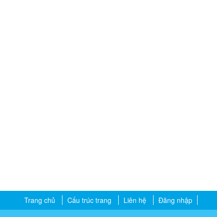
Trang chủ
Cấu trúc trang
Liên hệ
Đăng nhập