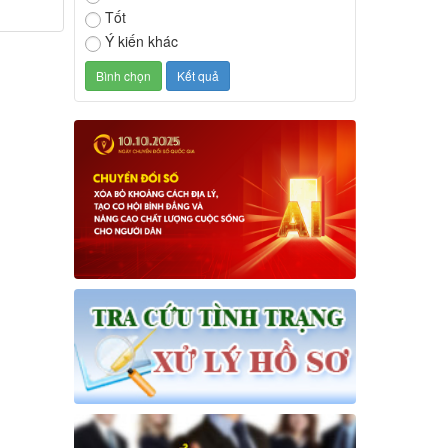
Tốt
Ý kiến khác