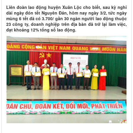
Liên đoàn lao động huyện Xuân Lộc cho biết, sau kỳ nghỉ
dài ngày đón tết Nguyên Đán, hôm nay ngày 3/2, tức ngày
mùng 6 tết đã có 3.700/ gần 30 ngàn người lao động thuộc
23 công ty, doanh nghiệp trên địa bàn đã trở lại làm việc,
đạt khoảng 12% tổng số lao động.