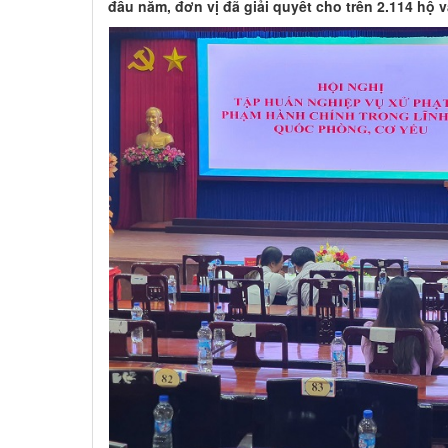
đầu năm, đơn vị đã giải quyết cho trên 2.114 hộ v