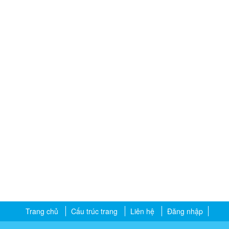
Trang chủ
Cấu trúc trang
Liên hệ
Đăng nhập