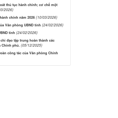
oát thủ tục hành chính; cơ chế một
03/2026)
(10/03/2026)
c hành chính năm 2026
(24/02/2026)
của Văn phòng UBND tỉnh
(24/02/2026)
UBND tỉnh
chỉ đạo tập trung hoàn thành các
(05/12/2025)
a Chính phủ.
 Đoàn công tác của Văn phòng Chính