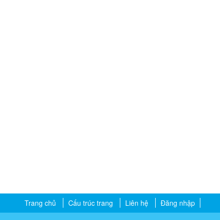
Trang chủ
Cấu trúc trang
Liên hệ
Đăng nhập